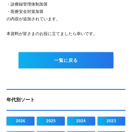
・診療録管理体制加算
・医療安全対策加算
の内容が追加されています。
本資料が皆さまのお役に立てましたら幸いです。
一覧に戻る
年代別ソート
2026
2025
2024
2023