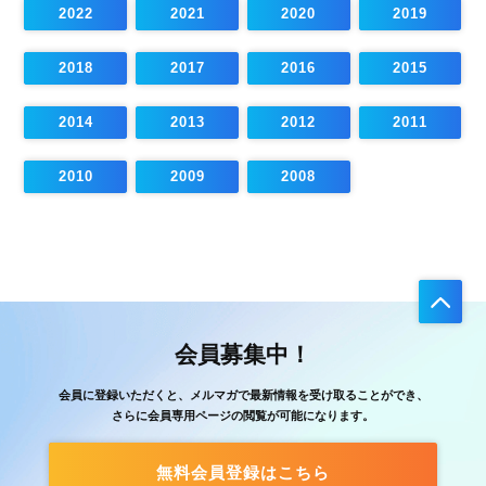
2022
2021
2020
2019
2018
2017
2016
2015
2014
2013
2012
2011
2010
2009
2008
会員募集中！
会員に登録いただくと、メルマガで最新情報を受け取ることができ、
さらに会員専用ページの閲覧が可能になります。
無料会員登録はこちら